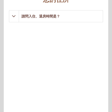
請問入住、退房時間是？